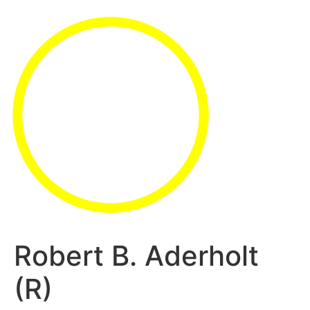
Robert B. Aderholt
(R)