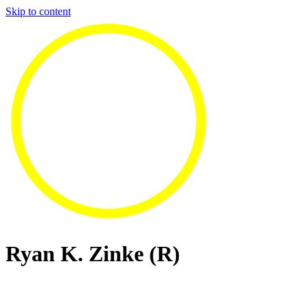
Skip to content
Ryan K. Zinke (R)