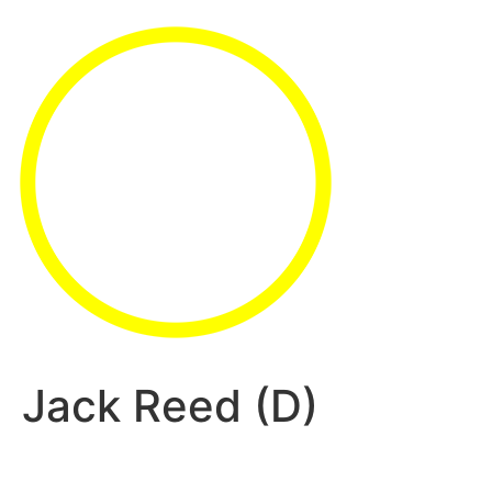
Jack Reed (D)