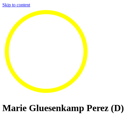
Skip to content
Marie Gluesenkamp Perez (D)