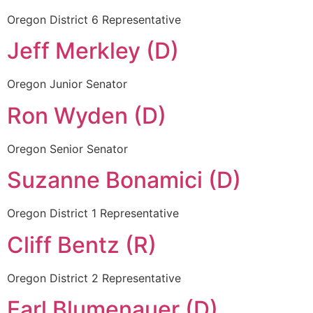
Oregon District 6 Representative
Jeff Merkley (D)
Oregon Junior Senator
Ron Wyden (D)
Oregon Senior Senator
Suzanne Bonamici (D)
Oregon District 1 Representative
Cliff Bentz (R)
Oregon District 2 Representative
Earl Blumenauer (D)