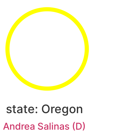
state:
Oregon
Andrea Salinas (D)