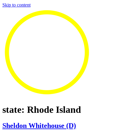
Skip to content
state:
Rhode Island
Sheldon Whitehouse (D)