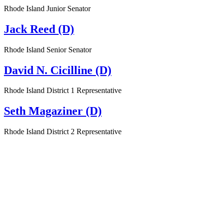
Rhode Island Junior Senator
Jack Reed (D)
Rhode Island Senior Senator
David N. Cicilline (D)
Rhode Island District 1 Representative
Seth Magaziner (D)
Rhode Island District 2 Representative