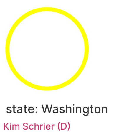
state:
Washington
Kim Schrier (D)