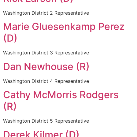
Washington District 2 Representative
Marie Gluesenkamp Perez
(D)
Washington District 3 Representative
Dan Newhouse (R)
Washington District 4 Representative
Cathy McMorris Rodgers
(R)
Washington District 5 Representative
Derek Kilmer (D)