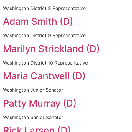
Washington District 8 Representative
Adam Smith (D)
Washington District 9 Representative
Marilyn Strickland (D)
Washington District 10 Representative
Maria Cantwell (D)
Washington Junior Senator
Patty Murray (D)
Washington Senior Senator
Rick Larsen (D)